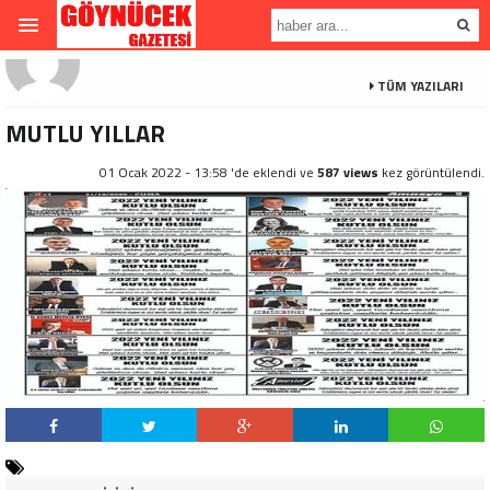
TÜM YAZILARI
MUTLU YILLAR
01 Ocak 2022 - 13:58 'de eklendi ve
587 views
kez görüntülendi.