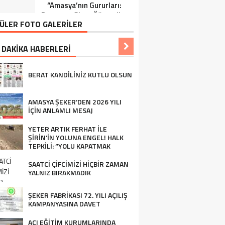
“Amasya’nın Gururları:
Ziraat Mühendisi Ahmet
Dereceye Giren Öğrenciler
ÖZARSLAN’ın Mevlid
ÜLER FOTO GALERİLER
İçin Anlamlı Tören”
Kandili Mesajı
 DAKİKA HABERLERİ
BERAT KANDİLİNİZ KUTLU OLSUN
AMASYA ŞEKER’DEN 2026 YILI
İÇİN ANLAMLI MESAJ
YETER ARTIK FERHAT İLE
ŞİRİN’İN YOLUNA ENGEL! HALK
TEPKİLİ: “YOLU KAPATMAK
ÇÖZÜM DEĞİL, GÖREVİNİ YAP!”
SAATCİ ÇİFCİMİZİ HİÇBİR ZAMAN
YALNIZ BIRAKMADIK
ŞEKER FABRİKASI 72. YILI AÇILIŞ
KAMPANYASINA DAVET
AÇI EĞİTİM KURUMLARINDA