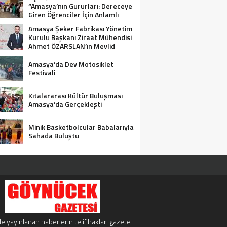
“Amasya’nın Gururları: Dereceye
Giren Öğrenciler İçin Anlamlı
Tören”
Amasya Şeker Fabrikası Yönetim
Kurulu Başkanı Ziraat Mühendisi
Ahmet ÖZARSLAN’ın Mevlid
Kandili Mesajı
Amasya’da Dev Motosiklet
Festivali
Kıtalararası Kültür Buluşması
Amasya’da Gerçekleşti
Minik Basketbolcular Babalarıyla
Sahada Buluştu
e yayınlanan haberlerin telif hakları gazete