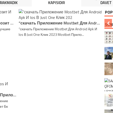
IRAKMADIK
KAPISIDIR
DAVET
POP
Мостбет: Бонусы На Первый Депозит И Лучшие Ставки На Спорт
“скачать Приложение Mostbet Для Android Apk И Ios В Just One Клик 202
SON
Лучшие
“скачать Приложение Mostbet Для Android Apk И
Ios В Just One Клик 2023 Mostbet Прило...
Mostbet Приложение Установить Приложение Mostbet Мостбет Для Ios И Androi
жение
ет Бк