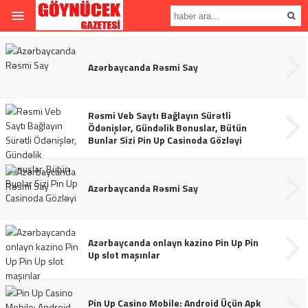
Azərbaycanda Rəsmi Say
Rəsmi Veb Saytı Bağlayın️ Sürətli
Ödənişlər, Gündəlik Bonuslar, Bütün
Bunlar Sizi Pin Up Casinoda Gözləyi
Azərbaycanda Rəsmi Say
Azərbaycanda onlayn kazino Pin Up Pin
Up slot maşınlar
Pin Up Casino Mobile: Android Üçün Apk