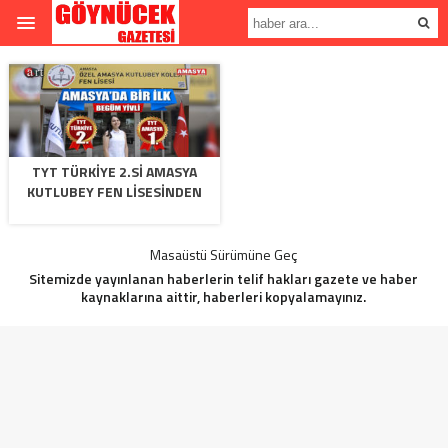
TYT TÜRKİYE 2.Sİ AMASYA
KUTLUBEY FEN LİSESİNDEN
Masaüstü Sürümüne Geç
Sitemizde yayınlanan haberlerin telif hakları gazete ve haber
kaynaklarına aittir, haberleri kopyalamayınız.