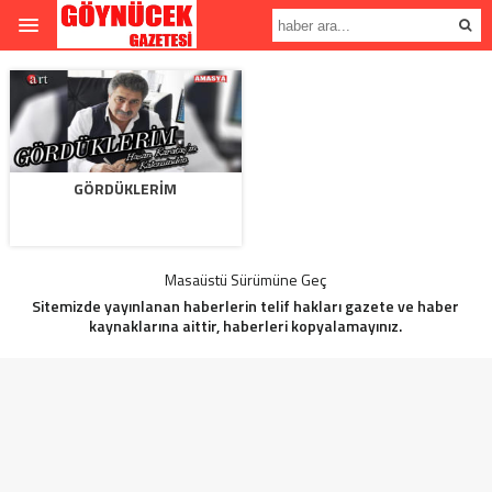
GÖRDÜKLERİM
Masaüstü Sürümüne Geç
Sitemizde yayınlanan haberlerin telif hakları gazete ve haber
kaynaklarına aittir, haberleri kopyalamayınız.