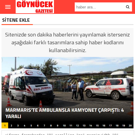
SİTENE EKLE
Sitenizde son dakika haberlerini yayınlamak isterseniz
aşağıdaki farklı tasarımlara sahip haber kodlarını
kullanabilirsiniz.