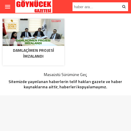
DAMLAÇİMEN PROJESİ
İMZALANDI
Masaüstü Sürümüne Geç
Sitemizde yayınlanan haberlerin telif hakları gazete ve haber
kaynaklarına aittir, haberleri kopyalamayınız.