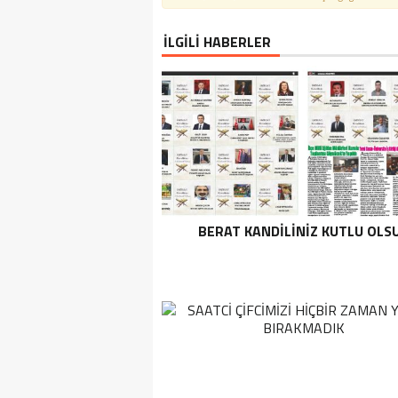
İLGİLİ HABERLER
BERAT KANDİLİNİZ KUTLU OLS