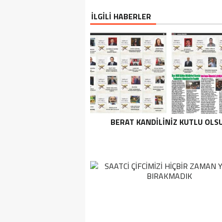
İLGİLİ HABERLER
BERAT KANDİLİNİZ KUTLU OLS