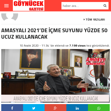
TÜM YAZILARI
AMASYALI 2021’DE İÇME SUYUNU YÜZDE 50
UCUZ KULLANACAK
10 Aralık 2020 - 11:34 'de eklendi ve
7.198 views
kez görüntülendi.