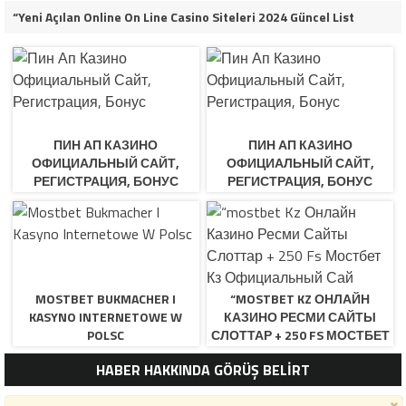
“Yeni Açılan Online On Line Casino Siteleri 2024 Güncel List
ПИН АП КАЗИНО
ПИН АП КАЗИНО
ОФИЦИАЛЬНЫЙ САЙТ,
ОФИЦИАЛЬНЫЙ САЙТ,
РЕГИСТРАЦИЯ, БОНУС
РЕГИСТРАЦИЯ, БОНУС
MOSTBET BUKMACHER I
“MOSTBET KZ ОНЛАЙН
KASYNO INTERNETOWE W
КАЗИНО РЕСМИ САЙТЫ
POLSC
СЛОТТАР + 250 FS МОСТБЕТ
КЗ ОФИЦИАЛЬНЫЙ САЙ
HABER HAKKINDA GÖRÜŞ BELİRT