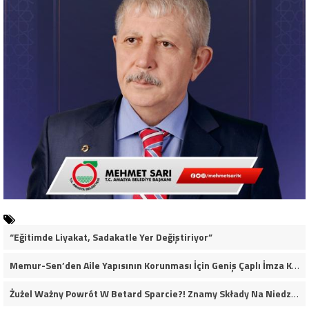
“Eğitimde Liyakat, Sadakatle Yer Değiştiriyor”
Memur-Sen’den Aile Yapısının Korunması İçin Geniş Çaplı İmza Kampanyası
Żużel Ważny Powrót W Betard Sparcie?! Znamy Składy Na Niedzielny Finał