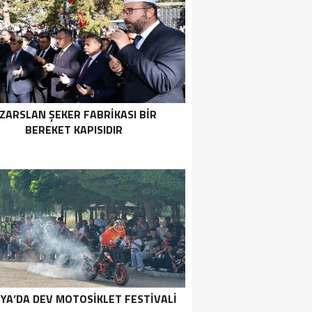
ZARSLAN ŞEKER FABRİKASI BİR
BEREKET KAPISIDIR
YA’DA DEV MOTOSIKLET FESTIVALI