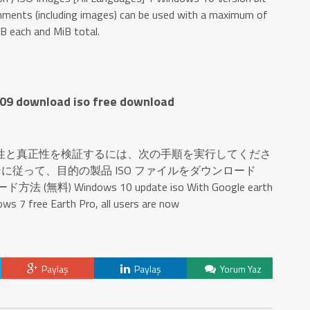
hments (including images) can be used with a maximum of
B each and MiB total.
09 download iso free download
性と真正性を検証するには、次の手順を実行してくださ
に従って、目的の製品 ISO ファイルをダウンロード
(無料) Windows 10 update iso With Google earth
ws 7 free Earth Pro, all users are now
Paylaş
Paylaş
Yorum Yaz