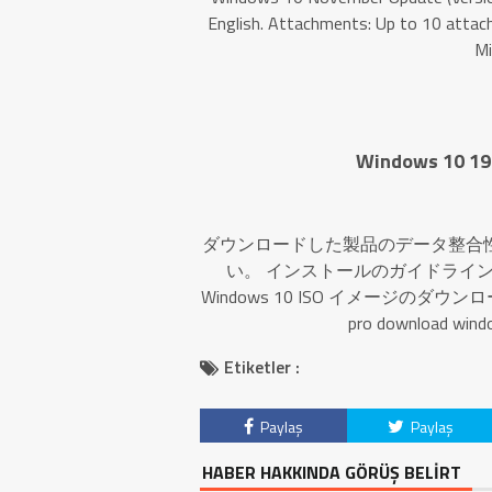
English. Attachments: Up to 10 attac
Mi
Windows 10 19
ダウンロードした製品のデータ整合
い。 インストールのガイドライン
Windows 10 ISO イメージのダウンロード方法 
pro download windo
Etiketler :
Paylaş
Paylaş
HABER HAKKINDA GÖRÜŞ BELİRT