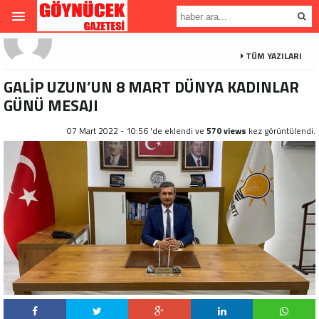
TÜM YAZILARI
GALİP UZUN’UN 8 MART DÜNYA KADINLAR
GÜNÜ MESAJI
07 Mart 2022 - 10:56 'de eklendi ve
570 views
kez görüntülendi.