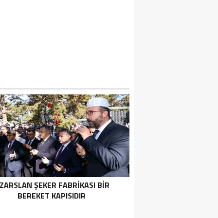
ZARSLAN ŞEKER FABRİKASI BİR
BEREKET KAPISIDIR