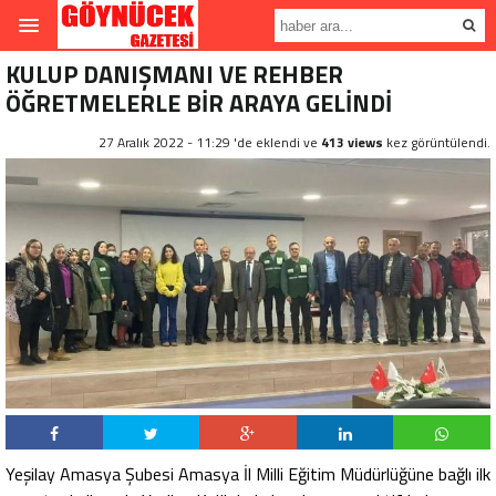
KULUP DANIŞMANI VE REHBER
ÖĞRETMELERLE BİR ARAYA GELİNDİ
27 Aralık 2022 - 11:29 'de eklendi ve
413 views
kez görüntülendi.
Yeşilay Amasya Şubesi Amasya İl Milli Eğitim Müdürlüğüne bağlı ilk