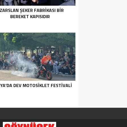
ZARSLAN ŞEKER FABRİKASI BİR
BEREKET KAPISIDIR
YA’DA DEV MOTOSIKLET FESTIVALI