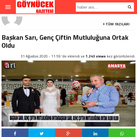
TÜM YAZILARI
Başkan Sarı, Genç Çiftin Mutluluğuna Ortak
Oldu
31 Ağustos 2020 - 11:59 'de eklendi ve
1.243 views
kez görüntülendi.