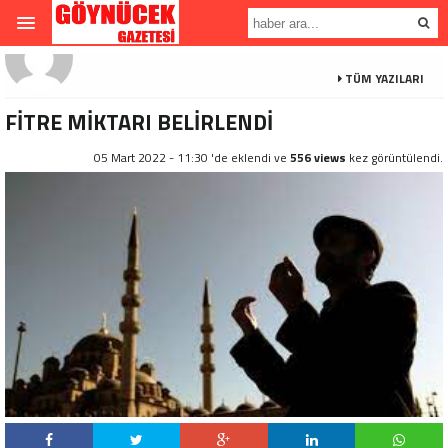
TÜM YAZILARI
FİTRE MİKTARI BELİRLENDİ
05 Mart 2022 - 11:30 'de eklendi ve
556 views
kez görüntülendi.